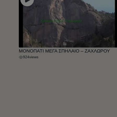
ΜΟΝΟΠΑΤΙ ΜΕΓΑ ΣΠΗΛΑΙΟ – ΖΑΧΛΩΡΟΥ
924
views