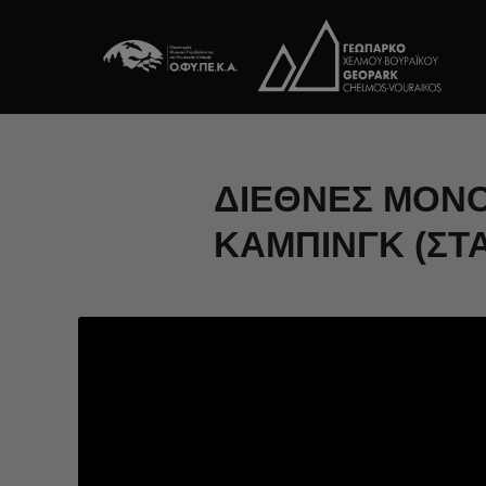
ΔΙΕΘΝΕΣ ΜΟΝΟ
ΚΑΜΠΙΝΓΚ (ΣΤ