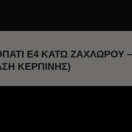
ΠΑΤΙ E4 ΚΑΤΩ ΖΑΧΛΩΡΟΥ –
ΑΣΗ ΚΕΡΠΙΝΗΣ)