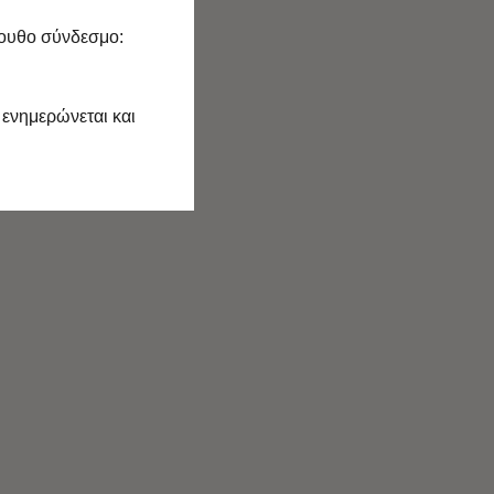
λουθο σύνδεσμο:
 ενημερώνεται και