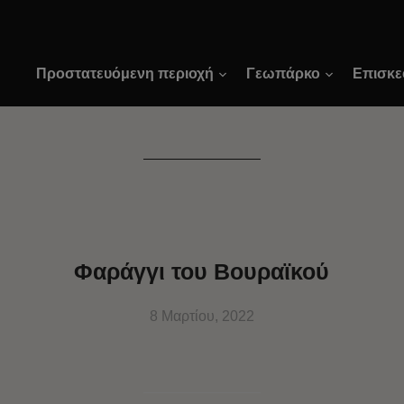
Προστατευόμενη περιοχή
Γεωπάρκο
Επισκε
Φαράγγι του Βουραϊκού
8 Μαρτίου, 2022