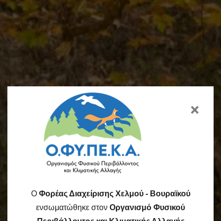
×
O
Φορέας Διαχείρισης Χελμού - Βουραϊκού
ενσωματώθηκε στον
Οργανισμό Φυσικού