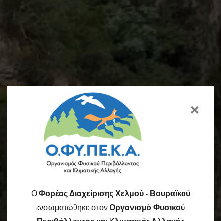
×
O
Φορέας Διαχείρισης Χελμού - Βουραϊκού
ενσωματώθηκε στον
Οργανισμό Φυσικού