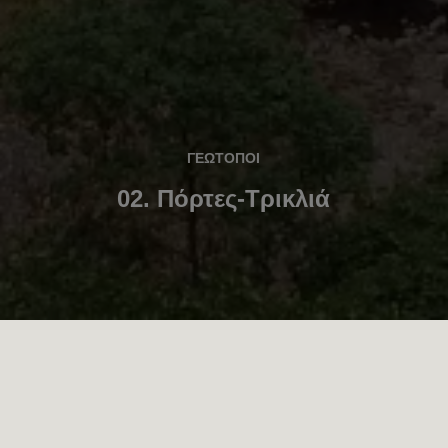
ΓΕΩΤΟΠΟΙ
02. Πόρτες-Τρικλιά