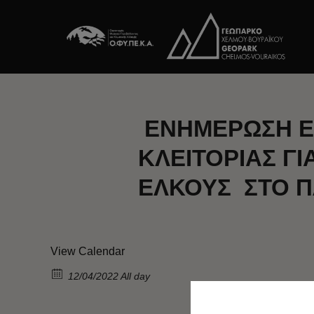
ΕΝΗΜΕΡΩΣΗ Ε
ΚΛΕΙΤΟΡΙΑΣ Γ
ΕΛΚΟΥΣ ΣΤΟ 
View Calendar
12/04/2022 All day