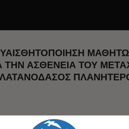
ΥΑΙΣΘΗΤΟΠΟΙΗΣΗ ΜΑΘΗΤΩ
ΙΑ ΤΗΝ ΑΣΘΕΝΕΙΑ ΤΟΥ ΜΕΤ
ΠΛΑΤΑΝΟΔΑΣΟΣ ΠΛΑΝΗΤΕΡ