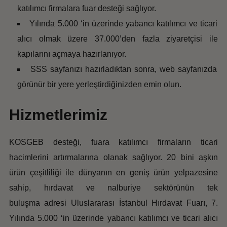
katılımcı firmalara fuar desteği sağlıyor.
Yılında 5.000 ‘in üzerinde yabancı katılımcı ve ticari
alıcı olmak üzere 37.000’den fazla ziyaretçisi ile
kapılarını açmaya hazırlanıyor.
SSS sayfanızı hazırladıktan sonra, web sayfanızda
görünür bir yere yerleştirdiğinizden emin olun.
Hizmetlerimiz
KOSGEB desteği, fuara katılımcı firmaların ticari
hacimlerini artırmalarına olanak sağlıyor. 20 bini aşkın
ürün çeşitliliği ile dünyanın en geniş ürün yelpazesine
sahip, hırdavat ve nalburiye sektörünün tek
buluşma adresi Uluslararası İstanbul Hırdavat Fuarı, 7.
Yılında 5.000 ‘in üzerinde yabancı katılımcı ve ticari alıcı