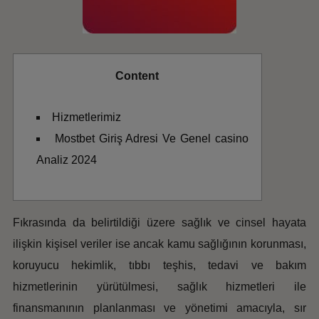
Content
Hizmetlerimiz
Mostbet Giriş Adresi Ve Genel casino
Analiz 2024
Fıkrasında da belirtildiği üzere sağlık ve cinsel hayata
ilişkin kişisel veriler ise ancak kamu sağlığının korunması,
koruyucu hekimlik, tıbbı teşhis, tedavi ve bakım
hizmetlerinin yürütülmesi, sağlık hizmetleri ile
finansmanının planlanması ve yönetimi amacıyla, sır