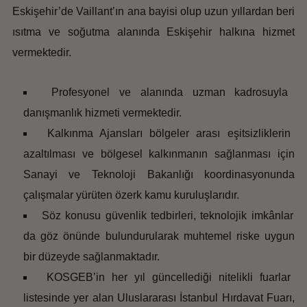
Eskişehir’de Vaillant’ın ana bayisi olup uzun yıllardan beri
ısıtma ve soğutma alanında Eskişehir halkına hizmet
vermektedir.
Profesyonel ve alanında uzman kadrosuyla
danışmanlık hizmeti vermektedir.
Kalkınma Ajansları bölgeler arası eşitsizliklerin
azaltılması ve bölgesel kalkınmanın sağlanması için
Sanayi ve Teknoloji Bakanlığı koordinasyonunda
çalışmalar yürüten özerk kamu kuruluşlarıdır.
Söz konusu güvenlik tedbirleri, teknolojik imkânlar
da göz önünde bulundurularak muhtemel riske uygun
bir düzeyde sağlanmaktadır.
KOSGEB’in her yıl güncellediği nitelikli fuarlar
listesinde yer alan Uluslararası İstanbul Hırdavat Fuarı,