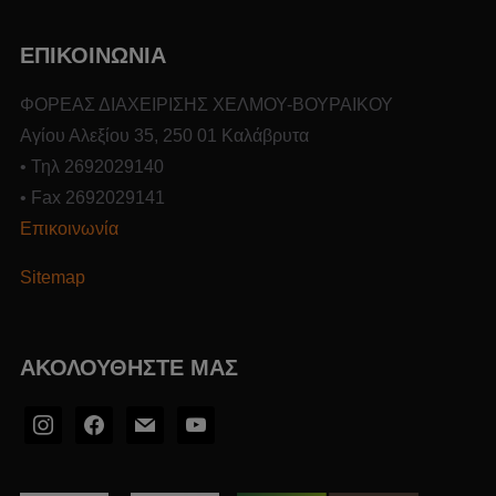
ΕΠΙΚΟΙΝΩΝΙΑ
ΦΟΡΕΑΣ ΔΙΑΧΕΙΡΙΣΗΣ ΧΕΛΜΟΥ-ΒΟΥΡΑΙΚΟΥ
Αγίου Αλεξίου 35, 250 01 Καλάβρυτα
• Τηλ 2692029140
• Fax 2692029141
Επικοινωνία
Sitemap
ΑΚΟΛΟΥΘΉΣΤΕ ΜΑΣ