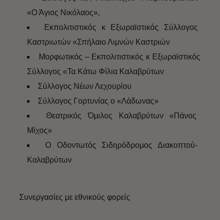
«Ο Άγιος Νικόλαος»,
Εκπολιτιστικός κ Εξωραϊστικός Σύλλογος
Καστριωτών «Σπήλαιο Λιμνών Καστριών
Μορφωτικός – Εκπολιτιστικός κ Εξωραϊστικός
Σύλλογος «Τα Κάτω Φίλια Καλαβρύτων
Σύλλογος Νέων Λεχουρίου
Σύλλογος Γορτυνίας ο «Λάδωνας»
Θεατρικός Όμιλος Καλαβρύτων «Πάνος
Μίχος»
Ο Οδοντωτός Σιδηρόδρομος Διακοπτού-
Καλαβρύτων
Συνεργασίες με εθνικούς φορείς