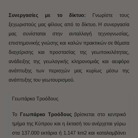
Συνεργασίες με το δίκτυο:
Γνωρίστε τους
ξεχωριστούς μας φίλους από το δίκτυο. Η συνεργασία
μας συνίσταται στην ανταλλαγή τεχνογνωσίας,
επιστημονικής γνώσης και καλών πρακτικών σε θέματα
διαχείρισης και προστασίας της γεωποικιλότητας,
ανάδειξης της γεωλογικής κληρονομιάς και αειφόρο
ανάπτυξης των περιοχών μας κυρίως μέσω της
ανάπτυξης του γεωτουρισμού.
Γεωπάρκο Τροόδους
Το
Γεωπάρκο Τροόδους
βρίσκεται στο κεντρικό
τμήμα της Κύπρου και η έκτασή του ανέρχεται γύρω
στα 137.000 εκτάρια ή 1.147 km2 και καταλαμβάνει