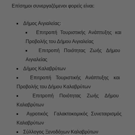
Επίσημοι συνεργαζόμενοι φορείς είναι:
Δήμος Αιγιαλείας:
Επιτροπή Τουριστικής Ανάπτυξης και
Προβολής του Δήμου Αιγιαλείας
Επιτροπή Ποιότητας Ζωής Δήμου
Αιγιαλείας
Δήμος Καλαβρύτων
Επιτροπή Τουριστικής Ανάπτυξης και
Προβολής του Δήμου Καλαβρύτων
Επιτροπή Ποιότητας Ζωής Δήμου
Καλαβρύτων
Αγροτικός Γαλακτοκομικός Συνεταιρισμός
Καλαβρύτων
Σύλλογος Ξενοδόχων Καλαβρύτων