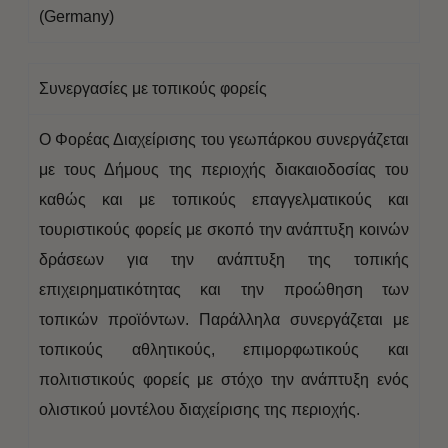
(Germany)
Συνεργασίες με τοπικούς φορείς
Ο Φορέας Διαχείρισης του γεωπάρκου συνεργάζεται
με τους Δήμους της περιοχής διακαιοδοσίας του
καθώς και με τοπικούς επαγγελματικούς και
τουριστικούς φορείς με σκοπό την ανάπτυξη κοινών
δράσεων για την ανάπτυξη της τοπικής
επιχειρηματικότητας και την προώθηση των
τοπικών προϊόντων. Παράλληλα συνεργάζεται με
τοπικούς αθλητικούς, επιμορφωτικούς και
πολιτιστικούς φορείς με στόχο την ανάπτυξη ενός
ολιστικού μοντέλου διαχείρισης της περιοχής.